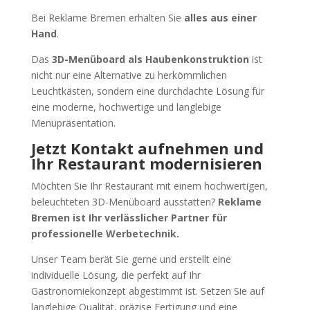
Bei Reklame Bremen erhalten Sie
alles aus einer
Hand
.
Das
3D-Menüboard als Haubenkonstruktion
ist
nicht nur eine Alternative zu herkömmlichen
Leuchtkästen, sondern eine durchdachte Lösung für
eine moderne, hochwertige und langlebige
Menüpräsentation.
Jetzt Kontakt aufnehmen und
Ihr Restaurant modernisieren
Möchten Sie Ihr Restaurant mit einem hochwertigen,
beleuchteten 3D-Menüboard ausstatten?
Reklame
Bremen ist Ihr verlässlicher Partner für
professionelle Werbetechnik.
Unser Team berät Sie gerne und erstellt eine
individuelle Lösung, die perfekt auf Ihr
Gastronomiekonzept abgestimmt ist. Setzen Sie auf
langlebige Qualität, präzise Fertigung und eine