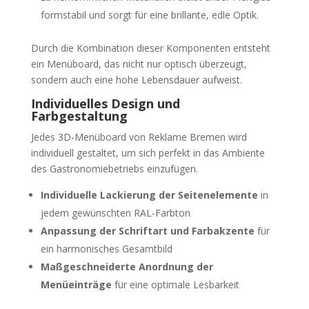
formstabil und sorgt für eine brillante, edle Optik.
Durch die Kombination dieser Komponenten entsteht
ein Menüboard, das nicht nur optisch überzeugt,
sondern auch eine hohe Lebensdauer aufweist.
Individuelles Design und
Farbgestaltung
Jedes 3D-Menüboard von Reklame Bremen wird
individuell gestaltet, um sich perfekt in das Ambiente
des Gastronomiebetriebs einzufügen.
Individuelle Lackierung der Seitenelemente
in
jedem gewünschten RAL-Farbton
Anpassung der Schriftart und Farbakzente
für
ein harmonisches Gesamtbild
Maßgeschneiderte Anordnung der
Menüeinträge
für eine optimale Lesbarkeit