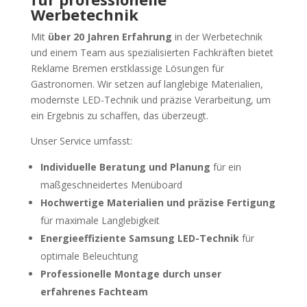
Werbetechnik
Mit
über 20 Jahren Erfahrung
in der Werbetechnik
und einem Team aus spezialisierten Fachkräften bietet
Reklame Bremen erstklassige Lösungen für
Gastronomen. Wir setzen auf langlebige Materialien,
modernste LED-Technik und präzise Verarbeitung, um
ein Ergebnis zu schaffen, das überzeugt.
Unser Service umfasst:
Individuelle Beratung und Planung
für ein
maßgeschneidertes Menüboard
Hochwertige Materialien und präzise Fertigung
für maximale Langlebigkeit
Energieeffiziente Samsung LED-Technik
für
optimale Beleuchtung
Professionelle Montage durch unser
erfahrenes Fachteam