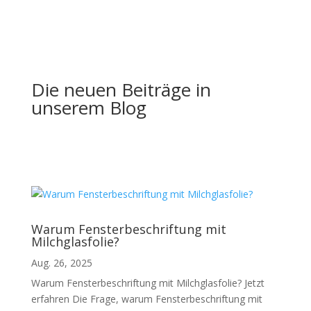
Die neuen Beiträge in
unserem Blog
Warum Fensterbeschriftung mit
Milchglasfolie?
Aug. 26, 2025
Warum Fensterbeschriftung mit Milchglasfolie? Jetzt
erfahren Die Frage, warum Fensterbeschriftung mit