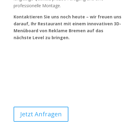
professionelle Montage.
Kontaktieren Sie uns noch heute – wir freuen uns
darauf, Ihr Restaurant mit einem innovativen 3D-
Menüboard von Reklame Bremen auf das
nächste Level zu bringen.
Benötigen Sie unsere Beratung?
Jetzt Anfragen