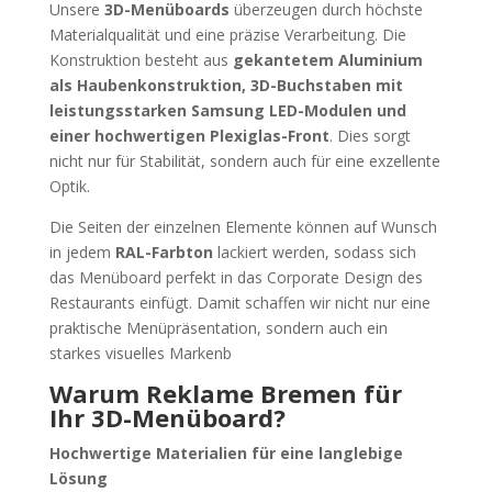
Unsere
3D-Menüboards
überzeugen durch höchste
Materialqualität und eine präzise Verarbeitung. Die
Konstruktion besteht aus
gekantetem Aluminium
als Haubenkonstruktion, 3D-Buchstaben mit
leistungsstarken Samsung LED-Modulen und
einer hochwertigen Plexiglas-Front
. Dies sorgt
nicht nur für Stabilität, sondern auch für eine exzellente
Optik.
Die Seiten der einzelnen Elemente können auf Wunsch
in jedem
RAL-Farbton
lackiert werden, sodass sich
das Menüboard perfekt in das Corporate Design des
Restaurants einfügt. Damit schaffen wir nicht nur eine
praktische Menüpräsentation, sondern auch ein
starkes visuelles Markenb
Warum Reklame Bremen für
Ihr 3D-Menüboard?
Hochwertige Materialien für eine langlebige
Lösung