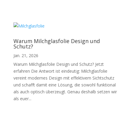
Warum Milchglasfolie Design und
Schutz?
Jan. 21, 2026
Warum Milchglasfolie Design und Schutz? Jetzt
erfahren Die Antwort ist eindeutig: Milchglasfolie
vereint modernes Design mit effektivem Sichtschutz
und schafft damit eine Lösung, die sowohl funktional
als auch optisch überzeugt. Genau deshalb setzen wir
als euer...