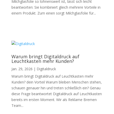
Milchglasfolie so lohnenswert ist, lässt sich leicht
beantworten: Sie kombiniert gleich mehrere Vorteile in
einem Produkt. Zum einen sorgt Milchglasfolie für...
Warum bringt Digitaldruck auf
Leuchtkasten mehr Kunden?
Jan. 29, 2026
|
Digitaldruck
Warum bringt Digitaldruck auf Leuchtkasten mehr
Kunden? dein Vorteil Warum bleiben Menschen stehen,
schauen genauer hin und treten schließlich ein? Genau
diese Frage beantwortet Digitaldruck auf Leuchtkasten
bereits im ersten Moment. Wir als Reklame Bremen
Team...