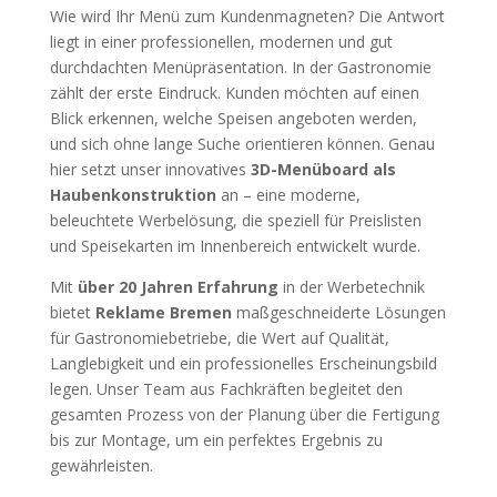
Wie wird Ihr Menü zum Kundenmagneten? Die Antwort
liegt in einer professionellen, modernen und gut
durchdachten Menüpräsentation. In der Gastronomie
zählt der erste Eindruck. Kunden möchten auf einen
Blick erkennen, welche Speisen angeboten werden,
und sich ohne lange Suche orientieren können. Genau
hier setzt unser innovatives
3D-Menüboard als
Haubenkonstruktion
an – eine moderne,
beleuchtete Werbelösung, die speziell für Preislisten
und Speisekarten im Innenbereich entwickelt wurde.
Mit
über 20 Jahren Erfahrung
in der Werbetechnik
bietet
Reklame Bremen
maßgeschneiderte Lösungen
für Gastronomiebetriebe, die Wert auf Qualität,
Langlebigkeit und ein professionelles Erscheinungsbild
legen. Unser Team aus Fachkräften begleitet den
gesamten Prozess von der Planung über die Fertigung
bis zur Montage, um ein perfektes Ergebnis zu
gewährleisten.