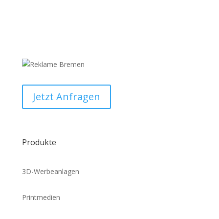
Jetzt Anfragen
Produkte
3D-Werbeanlagen
Printmedien