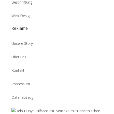
Beschriftung
Web-Design
Reklame
Unsere Story
Über uns
Kontakt
Impressum
Datenauszug