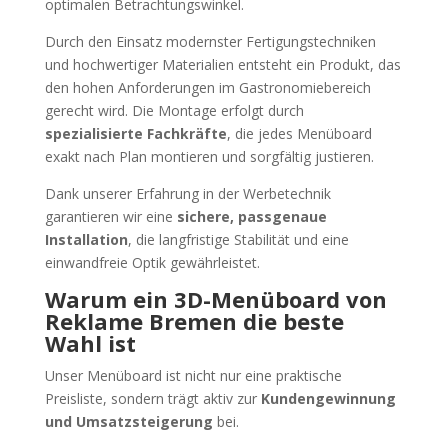
optimalen Betrachtungswinkel.
Durch den Einsatz modernster Fertigungstechniken
und hochwertiger Materialien entsteht ein Produkt, das
den hohen Anforderungen im Gastronomiebereich
gerecht wird. Die Montage erfolgt durch
spezialisierte Fachkräfte
, die jedes Menüboard
exakt nach Plan montieren und sorgfältig justieren.
Dank unserer Erfahrung in der Werbetechnik
garantieren wir eine
sichere, passgenaue
Installation
, die langfristige Stabilität und eine
einwandfreie Optik gewährleistet.
Warum ein 3D-Menüboard von
Reklame Bremen die beste
Wahl ist
Unser Menüboard ist nicht nur eine praktische
Preisliste, sondern trägt aktiv zur
Kundengewinnung
und Umsatzsteigerung
bei.