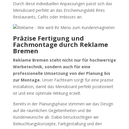
Durch diese individuellen Anpassungen passt sich das
Menüboard perfekt an das Erscheinungsbild Ihres
Restaurants, Cafés oder Imbisses an.
Präzise Fertigung und
Fachmontage durch Reklame
Bremen
Reklame Bremen steht nicht nur für hochwertige
Werbetechnik, sondern auch für eine
professionelle Umsetzung von der Planung bis
zur Montage.
Unser Fachteam sorgt für eine präzise
Installation, damit das Menüboard perfekt positioniert
ist und eine optimale Wirkung erzielt.
Bereits in der Planungsphase stimmen wir das Design
auf die räumlichen Gegebenheiten und die
Kundenwünsche ab. Dabei berücksichtigen wir
Beleuchtungskonzepte, Farbgestaltung und den