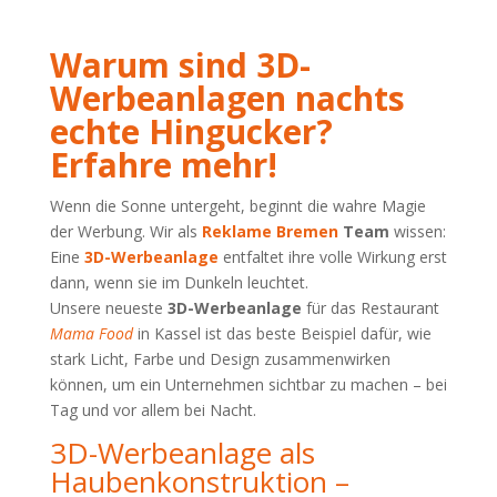
Warum sind 3D-
Werbeanlagen nachts
echte Hingucker?
Erfahre mehr!
Wenn die Sonne untergeht, beginnt die wahre Magie
der Werbung. Wir als
Reklame Bremen
Team
wissen:
Eine
3D-Werbeanlage
entfaltet ihre volle Wirkung erst
dann, wenn sie im Dunkeln leuchtet.
Unsere neueste
3D-Werbeanlage
für das Restaurant
Mama Food
in Kassel ist das beste Beispiel dafür, wie
stark Licht, Farbe und Design zusammenwirken
können, um ein Unternehmen sichtbar zu machen – bei
Tag und vor allem bei Nacht.
3D-Werbeanlage als
Haubenkonstruktion –