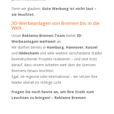
Denn wir glauben:
Gute Werbung ist nicht laut –
sie leuchtet.
3D-Werbeanlagen von Bremen bis in die
Welt..
Unser
Reklame Bremen Team
bietet
3D-
Werbeanlagen weltweit
an.
Wir durften bereits in
Hamburg
,
Hannover
,
Kassel
und
Hildesheim
und viele weitere verschiedene Städte
beeindruckende Projekte realisieren – und sind stolz
darauf, dass unsere Arbeiten weit über die Grenzen
Bremens hinaus leuchten.
Egal, ob regional oder international – wir setzen Ihre
Marke überall ins richtige Licht.
Fragen Sie noch heute an, um Ihre Stadt zum
Leuchten zu bringen! – Reklame Bremen