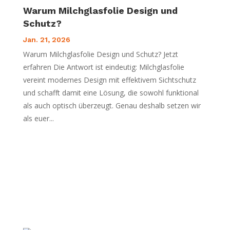
Warum Milchglasfolie Design und
Schutz?
Jan. 21, 2026
Warum Milchglasfolie Design und Schutz? Jetzt
erfahren Die Antwort ist eindeutig: Milchglasfolie
vereint modernes Design mit effektivem Sichtschutz
und schafft damit eine Lösung, die sowohl funktional
als auch optisch überzeugt. Genau deshalb setzen wir
als euer...