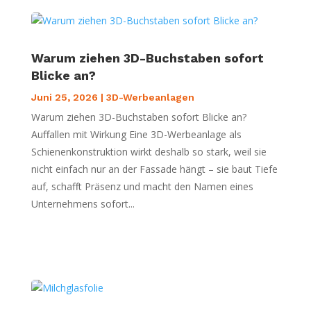
Warum ziehen 3D-Buchstaben sofort
Blicke an?
Juni 25, 2026
|
3D-Werbeanlagen
Warum ziehen 3D-Buchstaben sofort Blicke an?
Auffallen mit Wirkung Eine 3D-Werbeanlage als
Schienenkonstruktion wirkt deshalb so stark, weil sie
nicht einfach nur an der Fassade hängt – sie baut Tiefe
auf, schafft Präsenz und macht den Namen eines
Unternehmens sofort...