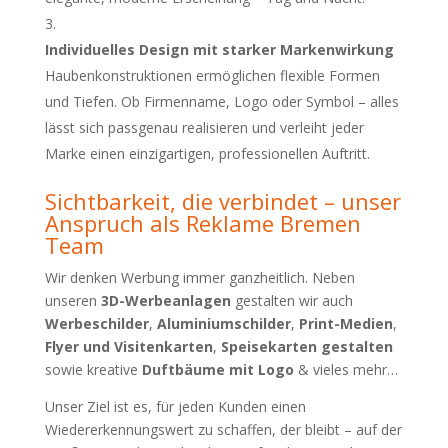
Individuelles Design mit starker Markenwirkung
Haubenkonstruktionen ermöglichen flexible Formen
und Tiefen. Ob Firmenname, Logo oder Symbol – alles
lässt sich passgenau realisieren und verleiht jeder
Marke einen einzigartigen, professionellen Auftritt.
Sichtbarkeit, die verbindet – unser
Anspruch als Reklame Bremen
Team
Wir denken Werbung immer ganzheitlich. Neben
unseren
3D-Werbeanlagen
gestalten wir auch
Werbeschilder
,
Aluminiumschilder
,
Print-Medien
,
Flyer und Visitenkarten
,
Speisekarten gestalten
sowie kreative
Duftbäume mit Logo
& vieles mehr…
Unser Ziel ist es, für jeden Kunden einen
Wiedererkennungswert zu schaffen, der bleibt – auf der