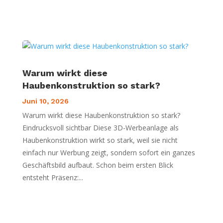
Warum wirkt diese
Haubenkonstruktion so stark?
Juni 10, 2026
Warum wirkt diese Haubenkonstruktion so stark?
Eindrucksvoll sichtbar Diese 3D-Werbeanlage als
Haubenkonstruktion wirkt so stark, weil sie nicht
einfach nur Werbung zeigt, sondern sofort ein ganzes
Geschäftsbild aufbaut. Schon beim ersten Blick
entsteht Präsenz:...