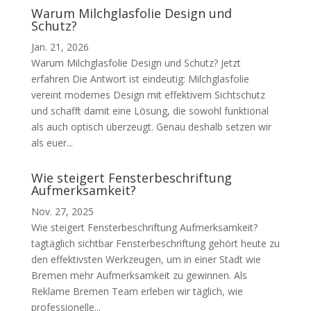
Warum Milchglasfolie Design und
Schutz?
Jan. 21, 2026
Warum Milchglasfolie Design und Schutz? Jetzt
erfahren Die Antwort ist eindeutig: Milchglasfolie
vereint modernes Design mit effektivem Sichtschutz
und schafft damit eine Lösung, die sowohl funktional
als auch optisch überzeugt. Genau deshalb setzen wir
als euer...
Wie steigert Fensterbeschriftung
Aufmerksamkeit?
Nov. 27, 2025
Wie steigert Fensterbeschriftung Aufmerksamkeit?
tagtäglich sichtbar Fensterbeschriftung gehört heute zu
den effektivsten Werkzeugen, um in einer Stadt wie
Bremen mehr Aufmerksamkeit zu gewinnen. Als
Reklame Bremen Team erleben wir täglich, wie
professionelle...