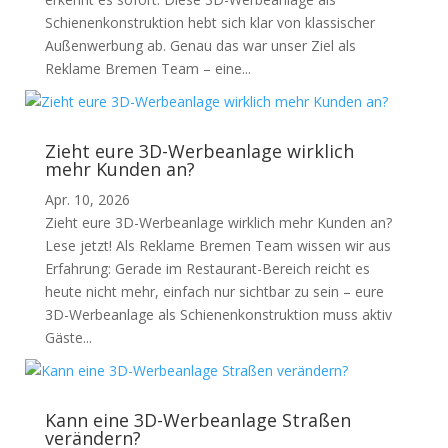
Schienenkonstruktion hebt sich klar von klassischer
Außenwerbung ab. Genau das war unser Ziel als
Reklame Bremen Team – eine...
Zieht eure 3D-Werbeanlage wirklich
mehr Kunden an?
Apr. 10, 2026
Zieht eure 3D-Werbeanlage wirklich mehr Kunden an?
Lese jetzt! Als Reklame Bremen Team wissen wir aus
Erfahrung: Gerade im Restaurant-Bereich reicht es
heute nicht mehr, einfach nur sichtbar zu sein – eure
3D-Werbeanlage als Schienenkonstruktion muss aktiv
Gäste...
Kann eine 3D-Werbeanlage Straßen
verändern?