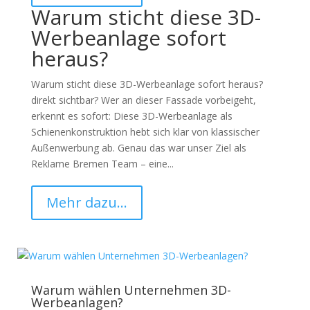
Warum sticht diese 3D-
Werbeanlage sofort
heraus?
Warum sticht diese 3D-Werbeanlage sofort heraus?
direkt sichtbar? Wer an dieser Fassade vorbeigeht,
erkennt es sofort: Diese 3D-Werbeanlage als
Schienenkonstruktion hebt sich klar von klassischer
Außenwerbung ab. Genau das war unser Ziel als
Reklame Bremen Team – eine...
Mehr dazu…
Warum wählen Unternehmen 3D-
Werbeanlagen?