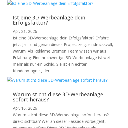
Ist eine 3D-Werbeanlage dein
Erfolgsfaktor?
Apr. 21, 2026
Ist eine 3D-Werbeanlage dein Erfolgsfaktor? Erfahre
jetzt Ja – und genau dieses Projekt zeigt eindrucksvoll,
warum. Als Reklame Bremen Team wissen wir aus
Erfahrung: Eine hochwertige 3D-Werbeanlage ist weit
mehr als nur ein Schild. Sie ist ein echter
Kundenmagnet, der...
Warum sticht diese 3D-Werbeanlage
sofort heraus?
Apr. 16, 2026
Warum sticht diese 3D-Werbeanlage sofort heraus?
direkt sichtbar? Wer an dieser Fassade vorbeigeht,
erkennt es sofort: Diese 3D-Werbeanlage als