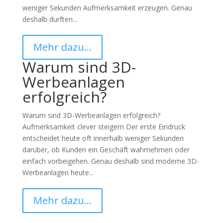
weniger Sekunden Aufmerksamkeit erzeugen. Genau
deshalb durften...
Mehr dazu…
Warum sind 3D-
Werbeanlagen
erfolgreich?
Warum sind 3D-Werbeanlagen erfolgreich?
Aufmerksamkeit clever steigern Der erste Eindruck
entscheidet heute oft innerhalb weniger Sekunden
darüber, ob Kunden ein Geschäft wahrnehmen oder
einfach vorbeigehen. Genau deshalb sind moderne 3D-
Werbeanlagen heute...
Mehr dazu…