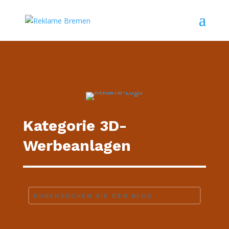
Kategorie 3D-
Werbeanlagen