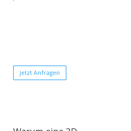
Benötigen Sie unsere Beratung
Jetzt Anfragen