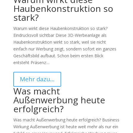
Haubenkonstruktion so
stark?
Warum wirkt diese Haubenkonstruktion so stark?
Eindrucksvoll sichtbar Diese 3D-Werbeanlage als
Haubenkonstruktion wirkt so stark, weil sie nicht
einfach nur Werbung zeigt, sondern sofort ein ganzes
Geschäftsbild aufbaut. Schon beim ersten Blick
entsteht Präsenz:...
Mehr dazu…
Was macht
Außenwerbung heute
erfolgreich?
Was macht Außenwerbung heute erfolgreich? Business
Wirkung Außenwerbung ist heute weit mehr als nur ein