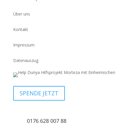
Über uns
Kontakt
Impressum
Datenauszug
SPENDE JETZT
0176 628 007 88
