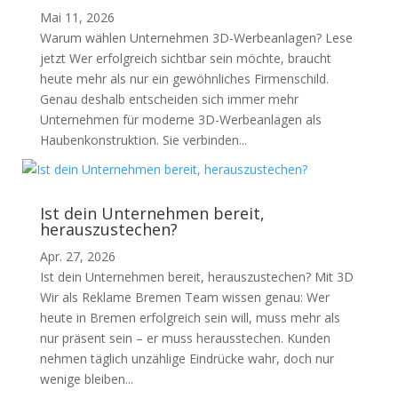
Mai 11, 2026
Warum wählen Unternehmen 3D-Werbeanlagen? Lese
jetzt Wer erfolgreich sichtbar sein möchte, braucht
heute mehr als nur ein gewöhnliches Firmenschild.
Genau deshalb entscheiden sich immer mehr
Unternehmen für moderne 3D-Werbeanlagen als
Haubenkonstruktion. Sie verbinden...
Ist dein Unternehmen bereit,
herauszustechen?
Apr. 27, 2026
Ist dein Unternehmen bereit, herauszustechen? Mit 3D
Wir als Reklame Bremen Team wissen genau: Wer
heute in Bremen erfolgreich sein will, muss mehr als
nur präsent sein – er muss herausstechen. Kunden
nehmen täglich unzählige Eindrücke wahr, doch nur
wenige bleiben...