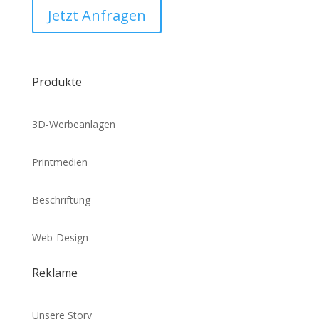
Jetzt Anfragen
Produkte
3D-Werbeanlagen
Printmedien
Beschriftung
Web-Design
Reklame
Unsere Story