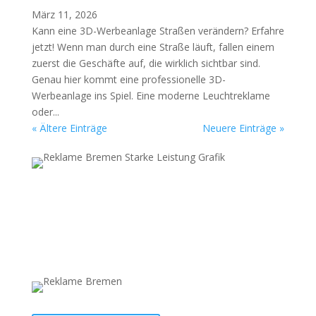
März 11, 2026
Kann eine 3D-Werbeanlage Straßen verändern? Erfahre
jetzt! Wenn man durch eine Straße läuft, fallen einem
zuerst die Geschäfte auf, die wirklich sichtbar sind.
Genau hier kommt eine professionelle 3D-
Werbeanlage ins Spiel. Eine moderne Leuchtreklame
oder...
« Ältere Einträge
Neuere Einträge »