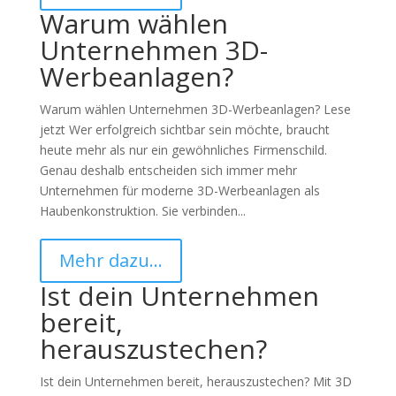
Warum wählen
Unternehmen 3D-
Werbeanlagen?
Warum wählen Unternehmen 3D-Werbeanlagen? Lese
jetzt Wer erfolgreich sichtbar sein möchte, braucht
heute mehr als nur ein gewöhnliches Firmenschild.
Genau deshalb entscheiden sich immer mehr
Unternehmen für moderne 3D-Werbeanlagen als
Haubenkonstruktion. Sie verbinden...
Mehr dazu…
Ist dein Unternehmen
bereit,
herauszustechen?
Ist dein Unternehmen bereit, herauszustechen? Mit 3D