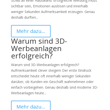
Schild an einer Hauswand. Erfolgreiche Werbung muss
sichtbar sein, Emotionen auslösen und innerhalb
weniger Sekunden Aufmerksamkeit erzeugen. Genau
deshalb durften...
Mehr dazu…
Warum sind 3D-
Werbeanlagen
erfolgreich?
Warum sind 3D-Werbeanlagen erfolgreich?
Aufmerksamkeit clever steigern Der erste Eindruck
entscheidet heute oft innerhalb weniger Sekunden
darüber, ob Kunden ein Geschäft wahrnehmen oder
einfach vorbeigehen. Genau deshalb sind moderne 3D-
Werbeanlagen heute...
Mehr dazu…