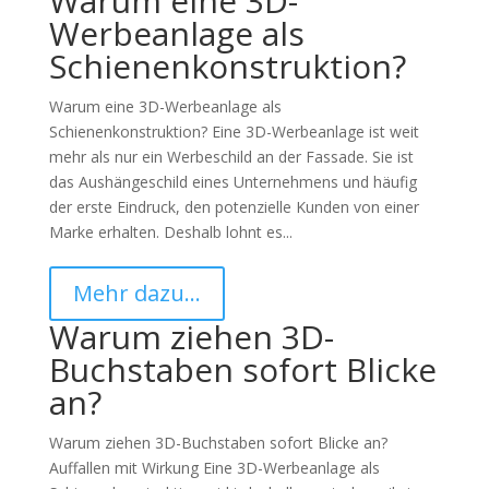
Warum eine 3D-
Werbeanlage als
Schienenkonstruktion?
Warum eine 3D-Werbeanlage als
Schienenkonstruktion? Eine 3D-Werbeanlage ist weit
mehr als nur ein Werbeschild an der Fassade. Sie ist
das Aushängeschild eines Unternehmens und häufig
der erste Eindruck, den potenzielle Kunden von einer
Marke erhalten. Deshalb lohnt es...
Mehr dazu…
Warum ziehen 3D-
Buchstaben sofort Blicke
an?
Warum ziehen 3D-Buchstaben sofort Blicke an?
Auffallen mit Wirkung Eine 3D-Werbeanlage als