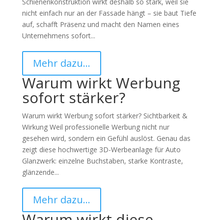
Schienenkonstruktion wirkt deshalb so stark, weil sie
nicht einfach nur an der Fassade hängt – sie baut Tiefe
auf, schafft Präsenz und macht den Namen eines
Unternehmens sofort...
Mehr dazu…
Warum wirkt Werbung
sofort stärker?
Warum wirkt Werbung sofort stärker? Sichtbarkeit &
Wirkung Weil professionelle Werbung nicht nur
gesehen wird, sondern ein Gefühl auslöst. Genau das
zeigt diese hochwertige 3D-Werbeanlage für Auto
Glanzwerk: einzelne Buchstaben, starke Kontraste,
glänzende...
Mehr dazu…
Warum wirkt diese