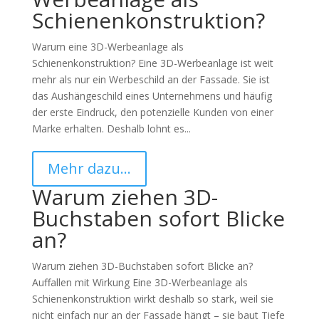
Schienenkonstruktion?
Warum eine 3D-Werbeanlage als
Schienenkonstruktion? Eine 3D-Werbeanlage ist weit
mehr als nur ein Werbeschild an der Fassade. Sie ist
das Aushängeschild eines Unternehmens und häufig
der erste Eindruck, den potenzielle Kunden von einer
Marke erhalten. Deshalb lohnt es...
Mehr dazu…
Warum ziehen 3D-
Buchstaben sofort Blicke
an?
Warum ziehen 3D-Buchstaben sofort Blicke an?
Auffallen mit Wirkung Eine 3D-Werbeanlage als
Schienenkonstruktion wirkt deshalb so stark, weil sie
nicht einfach nur an der Fassade hängt – sie baut Tiefe