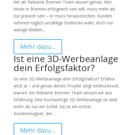
Wir als Reklame Bremen Team wissen genau: Wer
heute in Bremen erfolgreich sein will, muss mehr als
nur präsent sein – er muss herausstechen. Kunden
nehmen täglich unzählige Eindrücke wahr, doch nur
wenige bleiben...
Mehr dazu…
Ist eine 3D-Werbeanlage
dein Erfolgsfaktor?
Ist eine 3D-Werbeanlage dein Erfolgsfaktor? Erfahre
jetzt Ja – und genau dieses Projekt zeigt eindrucksvoll,
warum. Als Reklame Bremen Team wissen wir aus
Erfahrung: Eine hochwertige 3D-Werbeanlage ist weit
mehr als nur ein Schild. Sie ist ein echter
Kundenmagnet, der...
Mehr dazu…