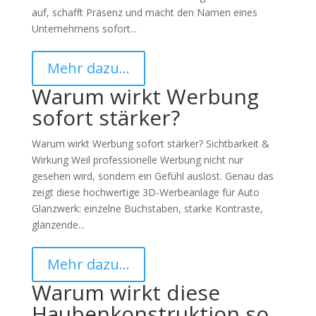
auf, schafft Präsenz und macht den Namen eines
Unternehmens sofort...
Mehr dazu…
Warum wirkt Werbung
sofort stärker?
Warum wirkt Werbung sofort stärker? Sichtbarkeit &
Wirkung Weil professionelle Werbung nicht nur
gesehen wird, sondern ein Gefühl auslöst. Genau das
zeigt diese hochwertige 3D-Werbeanlage für Auto
Glanzwerk: einzelne Buchstaben, starke Kontraste,
glänzende...
Mehr dazu…
Warum wirkt diese
Haubenkonstruktion so